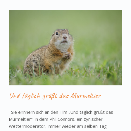
Und täglich grüßt das Murmeltier
Sie erinnern sich an den Film „Und täglich grüßt das
Murmeltier“, in dem Phil Connors, ein zynischer
Wettermoderator, immer wieder am selben Tag