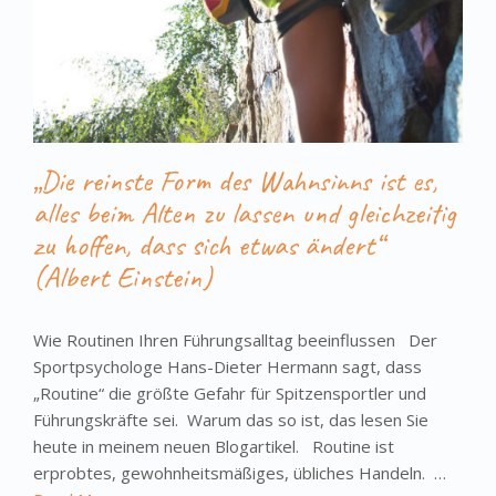
„Die reinste Form des Wahnsinns ist es,
alles beim Alten zu lassen und gleichzeitig
zu hoffen, dass sich etwas ändert“
(Albert Einstein)
Wie Routinen Ihren Führungsalltag beeinflussen Der
Sportpsychologe Hans-Dieter Hermann sagt, dass
„Routine“ die größte Gefahr für Spitzensportler und
Führungskräfte sei. Warum das so ist, das lesen Sie
heute in meinem neuen Blogartikel. Routine ist
erprobtes, gewohnheitsmäßiges, übliches Handeln. …