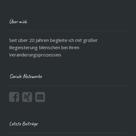
Über mich
Seit über 20 Jahren begleite ich mit großer
Begeisterung Menschen bei ihren
Veränderungsprozessen.
Soziale Netzwerke
Letzte Beiträge