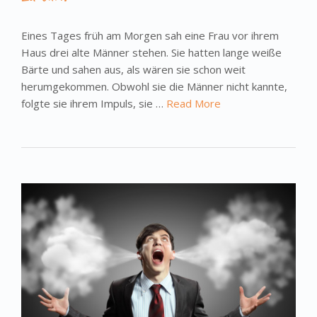
Eines Tages früh am Morgen sah eine Frau vor ihrem
Haus drei alte Männer stehen. Sie hatten lange weiße
Bärte und sahen aus, als wären sie schon weit
herumgekommen. Obwohl sie die Männer nicht kannte,
folgte sie ihrem Impuls, sie …
Read More