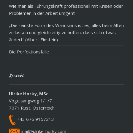
Wie man als Führungskraft professionell mit Krisen oder
Problemen in der Arbeit umgeht
„Die reinste Form des Wahnsinns ist es, alles beim Alten
zu lassen und gleichzeitig zu hoffen, dass sich etwas
ändert“ (Albert Einstein)
Die Perfektionsfalle
Kontakt
Ulrike Horky, MSc.
Vogelsangweg 1/1/7
7071 Rust, Österreich
+43 676 9157213
mail@ulrike-horky.com