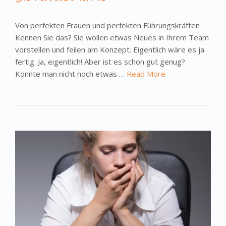
Von perfekten Frauen und perfekten Führungskräften
Kennen Sie das? Sie wollen etwas Neues in Ihrem Team
vorstellen und feilen am Konzept. Eigentlich wäre es ja
fertig. Ja, eigentlich! Aber ist es schon gut genug?
Könnte man nicht noch etwas …
Read More