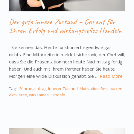
Der gute innere Zustand – Garant für
Ihren Erfolg und wirkungsvolles Handeln
Sie kennen das. Heute funktioniert irgendwie gar
nichts. Eine Mitarbeiterin meldet sich krank, der Chef will,
dass Sie die Präsentation noch heute Nachmittag fertig
haben. Und auch mit Ihrem Partner haben Sie heute
Morgen eine wilde Diskussion gehabt. Sie …
Read More
Tags:
Führungsalltag
,
Innerer Zustand
,
Motivation
,
Ressourcen
aktivieren
,
wirksames Handeln