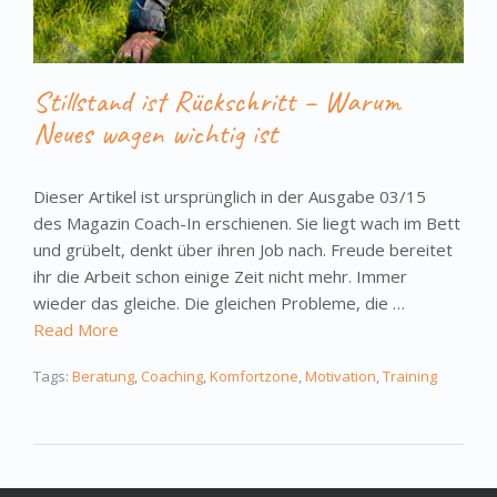
Stillstand ist Rückschritt – Warum
Neues wagen wichtig ist
Dieser Artikel ist ursprünglich in der Ausgabe 03/15
des Magazin Coach-In erschienen. Sie liegt wach im Bett
und grübelt, denkt über ihren Job nach. Freude bereitet
ihr die Arbeit schon einige Zeit nicht mehr. Immer
wieder das gleiche. Die gleichen Probleme, die …
Read More
Tags:
Beratung
,
Coaching
,
Komfortzone
,
Motivation
,
Training