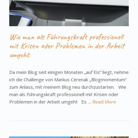
Wie man als Führungskraft professionell
mit Krisen oder Problemen in der Arbeit
umgeht
Da mein Blog seit einigen Monaten „auf Eis“ liegt, nehme
ich die Challenge von Markus Cerenak „Blogmomentum“
zum Anlass, mit meinem Blog neu durchzustarten. Wie
man als Führungskraft professionell mit Krisen oder
Problemen in der Arbeit umgeht Es …
Read More