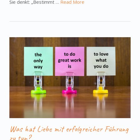
Sie denkt: „Bestimmt …
Read More
Was hat Liebe mit erfolgreicher Führung
zu tun?